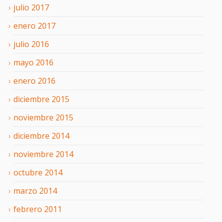
julio
2017
enero
2017
julio
2016
mayo
2016
enero
2016
diciembre
2015
noviembre
2015
diciembre
2014
noviembre
2014
octubre
2014
marzo
2014
febrero
2011