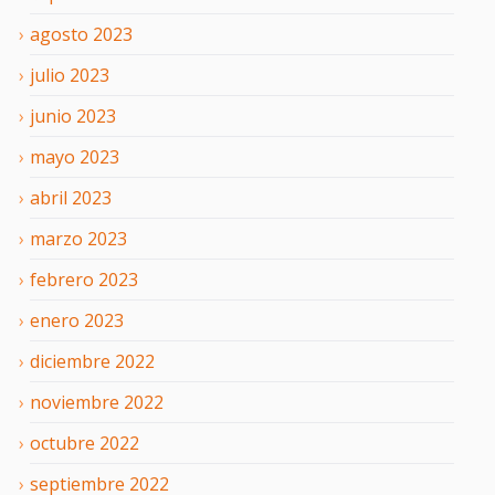
agosto
2023
julio
2023
junio
2023
mayo
2023
abril
2023
marzo
2023
febrero
2023
enero
2023
diciembre
2022
noviembre
2022
octubre
2022
septiembre
2022