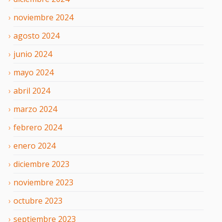
noviembre
2024
agosto
2024
junio
2024
mayo
2024
abril
2024
marzo
2024
febrero
2024
enero
2024
diciembre
2023
noviembre
2023
octubre
2023
septiembre
2023