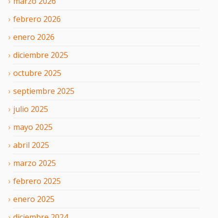
marzo
2026
febrero
2026
enero
2026
diciembre
2025
octubre
2025
septiembre
2025
julio
2025
mayo
2025
abril
2025
marzo
2025
febrero
2025
enero
2025
diciembre
2024