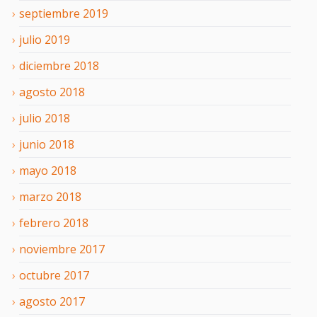
septiembre
2019
julio
2019
diciembre
2018
agosto
2018
julio
2018
junio
2018
mayo
2018
marzo
2018
febrero
2018
noviembre
2017
octubre
2017
agosto
2017