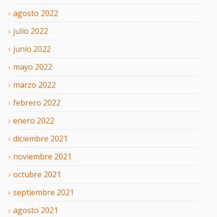
agosto
2022
julio
2022
junio
2022
mayo
2022
marzo
2022
febrero
2022
enero
2022
diciembre
2021
noviembre
2021
octubre
2021
septiembre
2021
agosto
2021