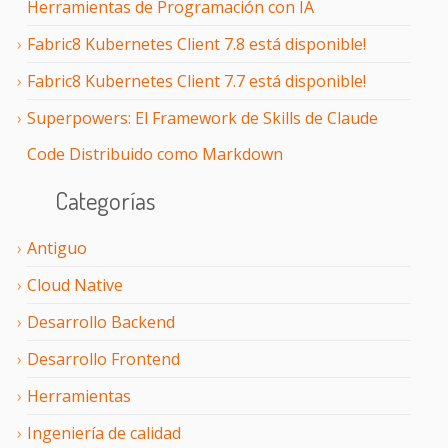
Herramientas de Programación con IA
Fabric8 Kubernetes Client 7.8 está disponible!
Fabric8 Kubernetes Client 7.7 está disponible!
Superpowers: El Framework de Skills de Claude
Code Distribuido como Markdown
Categorías
Antiguo
Cloud Native
Desarrollo Backend
Desarrollo Frontend
Herramientas
Ingeniería de calidad