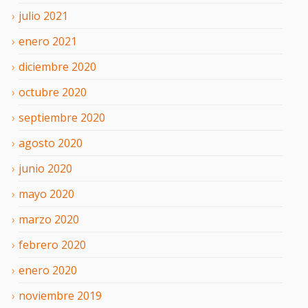
julio
2021
enero
2021
diciembre
2020
octubre
2020
septiembre
2020
agosto
2020
junio
2020
mayo
2020
marzo
2020
febrero
2020
enero
2020
noviembre
2019