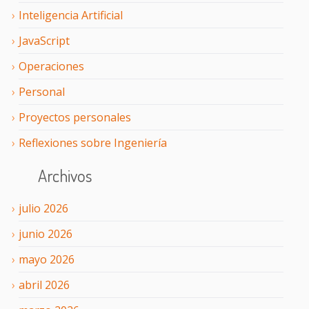
Inteligencia Artificial
JavaScript
Operaciones
Personal
Proyectos personales
Reflexiones sobre Ingeniería
Archivos
julio
2026
junio
2026
mayo
2026
abril
2026