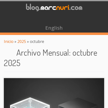
English
Inicio
»
2025
»
octubre
Archivo Mensual
:
octubre
2025