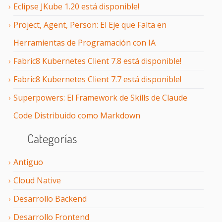
Eclipse JKube 1.20 está disponible!
Project, Agent, Person: El Eje que Falta en
Herramientas de Programación con IA
Fabric8 Kubernetes Client 7.8 está disponible!
Fabric8 Kubernetes Client 7.7 está disponible!
Superpowers: El Framework de Skills de Claude
Code Distribuido como Markdown
Categorías
Antiguo
Cloud Native
Desarrollo Backend
Desarrollo Frontend