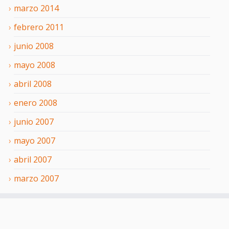
marzo
2014
febrero
2011
junio
2008
mayo
2008
abril
2008
enero
2008
junio
2007
mayo
2007
abril
2007
marzo
2007