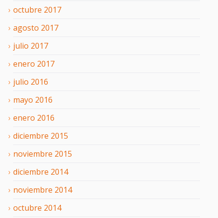
octubre
2017
agosto
2017
julio
2017
enero
2017
julio
2016
mayo
2016
enero
2016
diciembre
2015
noviembre
2015
diciembre
2014
noviembre
2014
octubre
2014