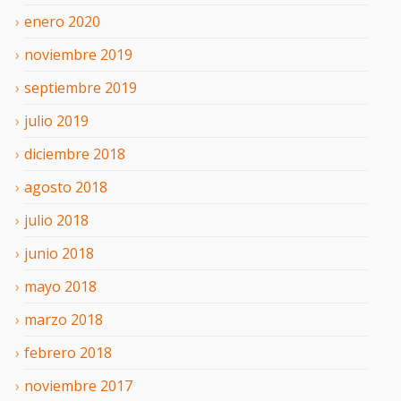
enero
2020
noviembre
2019
septiembre
2019
julio
2019
diciembre
2018
agosto
2018
julio
2018
junio
2018
mayo
2018
marzo
2018
febrero
2018
noviembre
2017