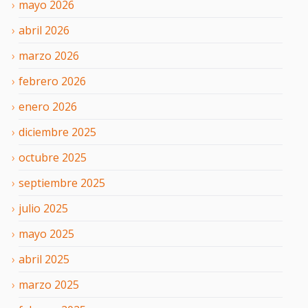
mayo
2026
abril
2026
marzo
2026
febrero
2026
enero
2026
diciembre
2025
octubre
2025
septiembre
2025
julio
2025
mayo
2025
abril
2025
marzo
2025