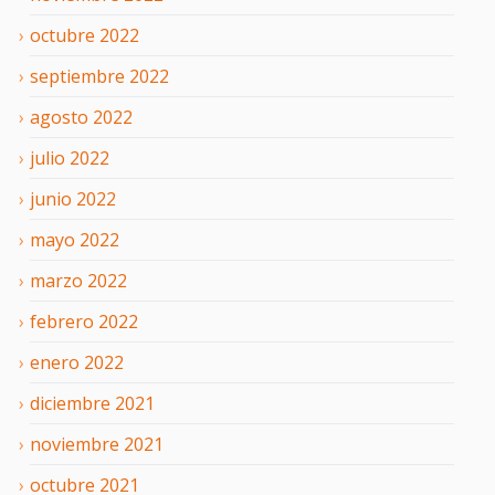
octubre
2022
septiembre
2022
agosto
2022
julio
2022
junio
2022
mayo
2022
marzo
2022
febrero
2022
enero
2022
diciembre
2021
noviembre
2021
octubre
2021