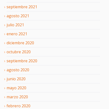
septiembre
2021
agosto
2021
julio
2021
enero
2021
diciembre
2020
octubre
2020
septiembre
2020
agosto
2020
junio
2020
mayo
2020
marzo
2020
febrero
2020