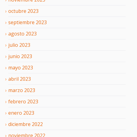
octubre
2023
septiembre
2023
agosto
2023
julio
2023
junio
2023
mayo
2023
abril
2023
marzo
2023
febrero
2023
enero
2023
diciembre
2022
noviembre
2022