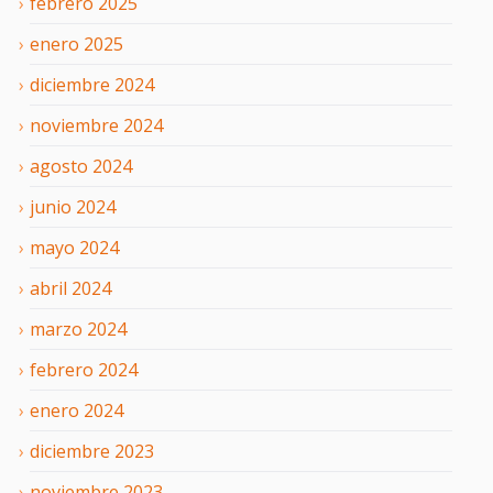
febrero
2025
enero
2025
diciembre
2024
noviembre
2024
agosto
2024
junio
2024
mayo
2024
abril
2024
marzo
2024
febrero
2024
enero
2024
diciembre
2023
noviembre
2023