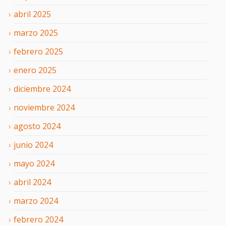
abril
2025
marzo
2025
febrero
2025
enero
2025
diciembre
2024
noviembre
2024
agosto
2024
junio
2024
mayo
2024
abril
2024
marzo
2024
febrero
2024