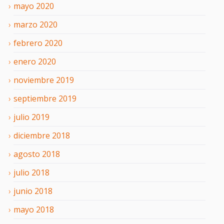
mayo
2020
marzo
2020
febrero
2020
enero
2020
noviembre
2019
septiembre
2019
julio
2019
diciembre
2018
agosto
2018
julio
2018
junio
2018
mayo
2018