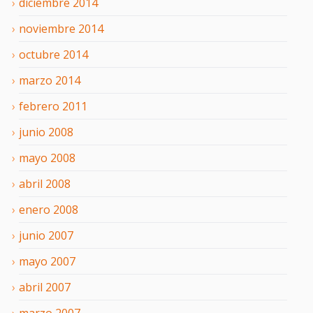
diciembre
2014
noviembre
2014
octubre
2014
marzo
2014
febrero
2011
junio
2008
mayo
2008
abril
2008
enero
2008
junio
2007
mayo
2007
abril
2007
marzo
2007