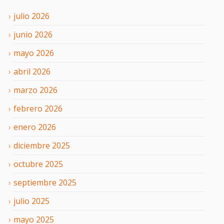
julio
2026
junio
2026
mayo
2026
abril
2026
marzo
2026
febrero
2026
enero
2026
diciembre
2025
octubre
2025
septiembre
2025
julio
2025
mayo
2025