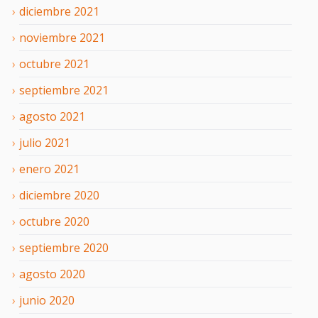
diciembre
2021
noviembre
2021
octubre
2021
septiembre
2021
agosto
2021
julio
2021
enero
2021
diciembre
2020
octubre
2020
septiembre
2020
agosto
2020
junio
2020