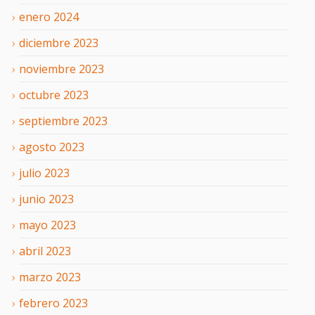
enero
2024
diciembre
2023
noviembre
2023
octubre
2023
septiembre
2023
agosto
2023
julio
2023
junio
2023
mayo
2023
abril
2023
marzo
2023
febrero
2023