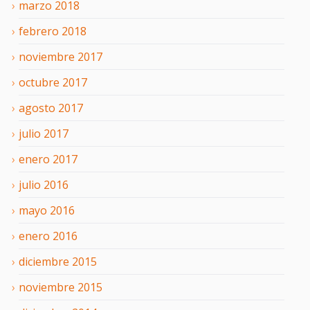
marzo
2018
febrero
2018
noviembre
2017
octubre
2017
agosto
2017
julio
2017
enero
2017
julio
2016
mayo
2016
enero
2016
diciembre
2015
noviembre
2015