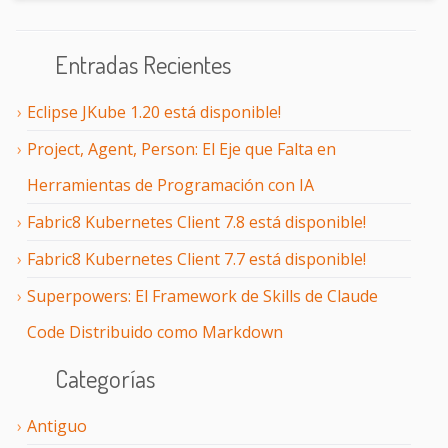
Entradas Recientes
Eclipse JKube 1.20 está disponible!
Project, Agent, Person: El Eje que Falta en
Herramientas de Programación con IA
Fabric8 Kubernetes Client 7.8 está disponible!
Fabric8 Kubernetes Client 7.7 está disponible!
Superpowers: El Framework de Skills de Claude
Code Distribuido como Markdown
Categorías
Antiguo