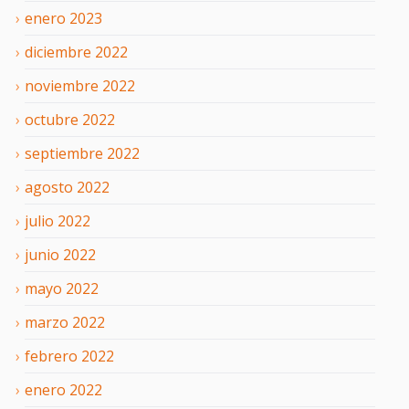
enero
2023
diciembre
2022
noviembre
2022
octubre
2022
septiembre
2022
agosto
2022
julio
2022
junio
2022
mayo
2022
marzo
2022
febrero
2022
enero
2022