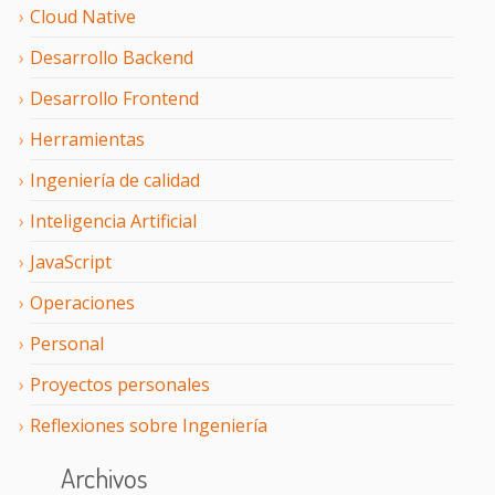
Cloud Native
Desarrollo Backend
Desarrollo Frontend
Herramientas
Ingeniería de calidad
Inteligencia Artificial
JavaScript
Operaciones
Personal
Proyectos personales
Reflexiones sobre Ingeniería
Archivos