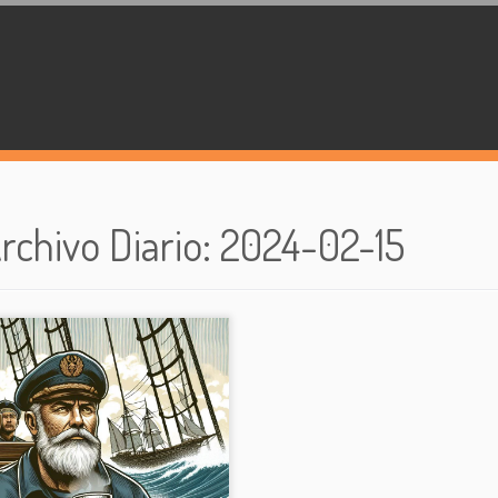
rchivo Diario
:
2024-02-15