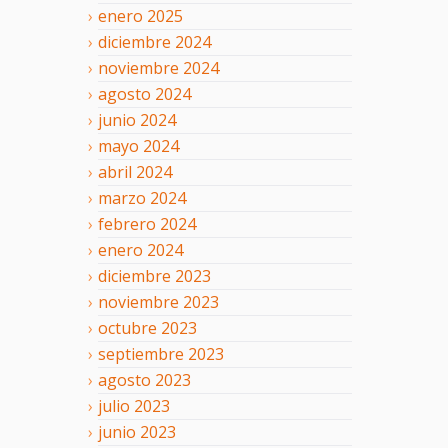
enero
2025
diciembre
2024
noviembre
2024
agosto
2024
junio
2024
mayo
2024
abril
2024
marzo
2024
febrero
2024
enero
2024
diciembre
2023
noviembre
2023
octubre
2023
septiembre
2023
agosto
2023
julio
2023
junio
2023