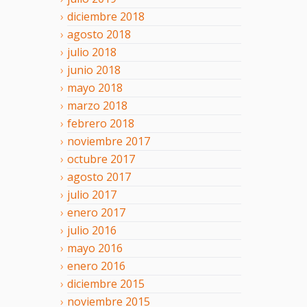
diciembre
2018
agosto
2018
julio
2018
junio
2018
mayo
2018
marzo
2018
febrero
2018
noviembre
2017
octubre
2017
agosto
2017
julio
2017
enero
2017
julio
2016
mayo
2016
enero
2016
diciembre
2015
noviembre
2015