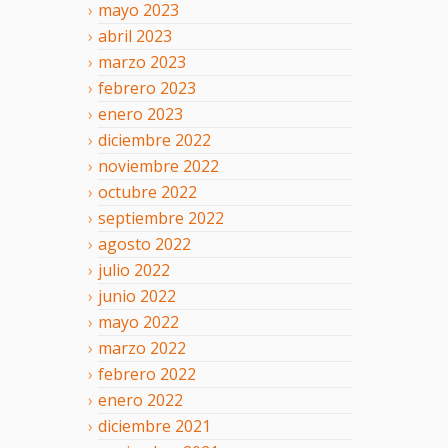
mayo
2023
abril
2023
marzo
2023
febrero
2023
enero
2023
diciembre
2022
noviembre
2022
octubre
2022
septiembre
2022
agosto
2022
julio
2022
junio
2022
mayo
2022
marzo
2022
febrero
2022
enero
2022
diciembre
2021