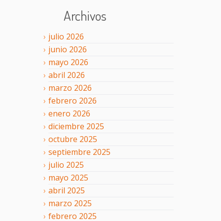
Archivos
julio
2026
junio
2026
mayo
2026
abril
2026
marzo
2026
febrero
2026
enero
2026
diciembre
2025
octubre
2025
septiembre
2025
julio
2025
mayo
2025
abril
2025
marzo
2025
febrero
2025