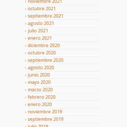
noviembre
2021
octubre
2021
septiembre
2021
agosto
2021
julio
2021
enero
2021
diciembre
2020
octubre
2020
septiembre
2020
agosto
2020
junio
2020
mayo
2020
marzo
2020
febrero
2020
enero
2020
noviembre
2019
septiembre
2019
julio
2019