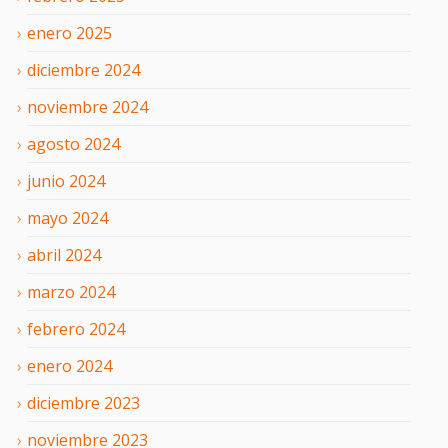
enero
2025
diciembre
2024
noviembre
2024
agosto
2024
junio
2024
mayo
2024
abril
2024
marzo
2024
febrero
2024
enero
2024
diciembre
2023
noviembre
2023