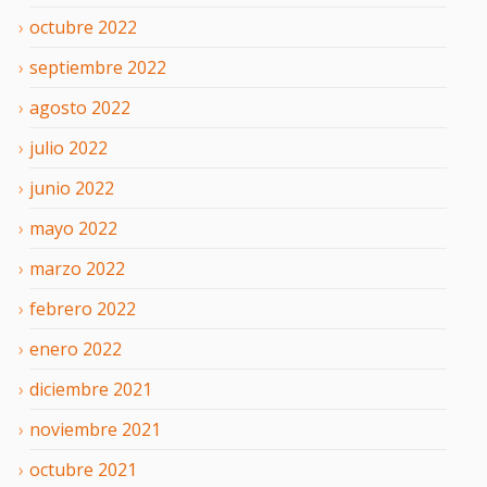
octubre
2022
septiembre
2022
agosto
2022
julio
2022
junio
2022
mayo
2022
marzo
2022
febrero
2022
enero
2022
diciembre
2021
noviembre
2021
octubre
2021