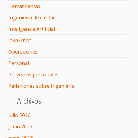
Herramientas
Ingeniería de calidad
Inteligencia Artificial
JavaScript
Operaciones
Personal
Proyectos personales
Reflexiones sobre Ingeniería
Archivos
julio
2026
junio
2026
mayo
2026