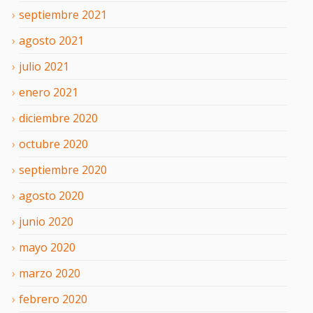
septiembre
2021
agosto
2021
julio
2021
enero
2021
diciembre
2020
octubre
2020
septiembre
2020
agosto
2020
junio
2020
mayo
2020
marzo
2020
febrero
2020