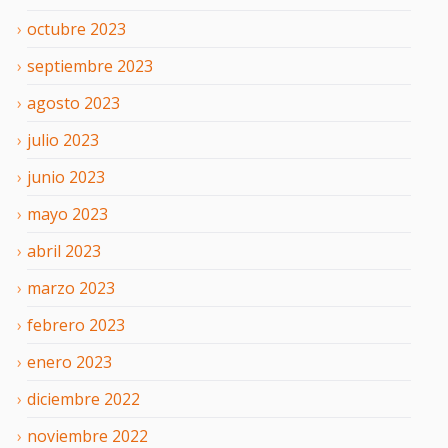
octubre
2023
septiembre
2023
agosto
2023
julio
2023
junio
2023
mayo
2023
abril
2023
marzo
2023
febrero
2023
enero
2023
diciembre
2022
noviembre
2022