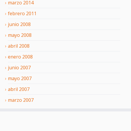
marzo
2014
febrero
2011
junio
2008
mayo
2008
abril
2008
enero
2008
junio
2007
mayo
2007
abril
2007
marzo
2007