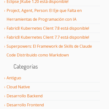
Eclipse JKube 1.20 está disponible!
Project, Agent, Person: El Eje que Falta en
Herramientas de Programación con IA
Fabric8 Kubernetes Client 7.8 está disponible!
Fabric8 Kubernetes Client 7.7 está disponible!
Superpowers: El Framework de Skills de Claude
Code Distribuido como Markdown
Categorías
Antiguo
Cloud Native
Desarrollo Backend
Desarrollo Frontend