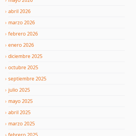
abril
2026
marzo
2026
febrero
2026
enero
2026
diciembre
2025
octubre
2025
septiembre
2025
julio
2025
mayo
2025
abril
2025
marzo
2025
febrero
2025