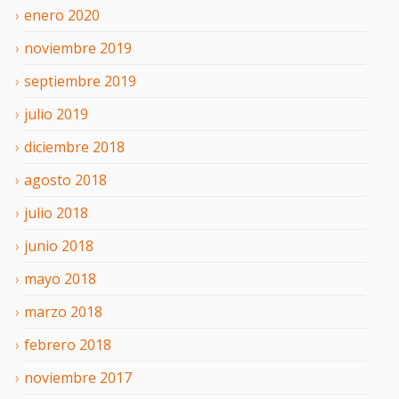
enero
2020
noviembre
2019
septiembre
2019
julio
2019
diciembre
2018
agosto
2018
julio
2018
junio
2018
mayo
2018
marzo
2018
febrero
2018
noviembre
2017