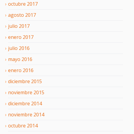
octubre
2017
agosto
2017
julio
2017
enero
2017
julio
2016
mayo
2016
enero
2016
diciembre
2015
noviembre
2015
diciembre
2014
noviembre
2014
octubre
2014