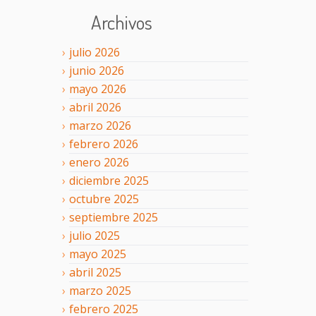
Archivos
julio
2026
junio
2026
mayo
2026
abril
2026
marzo
2026
febrero
2026
enero
2026
diciembre
2025
octubre
2025
septiembre
2025
julio
2025
mayo
2025
abril
2025
marzo
2025
febrero
2025