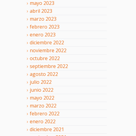
mayo
2023
abril
2023
marzo
2023
febrero
2023
enero
2023
diciembre
2022
noviembre
2022
octubre
2022
septiembre
2022
agosto
2022
julio
2022
junio
2022
mayo
2022
marzo
2022
febrero
2022
enero
2022
diciembre
2021