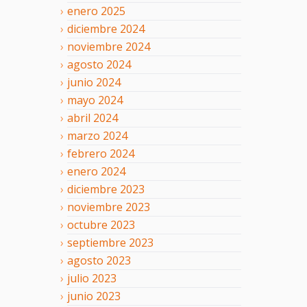
enero
2025
diciembre
2024
noviembre
2024
agosto
2024
junio
2024
mayo
2024
abril
2024
marzo
2024
febrero
2024
enero
2024
diciembre
2023
noviembre
2023
octubre
2023
septiembre
2023
agosto
2023
julio
2023
junio
2023