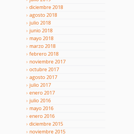
diciembre
2018
agosto
2018
julio
2018
junio
2018
mayo
2018
marzo
2018
febrero
2018
noviembre
2017
octubre
2017
agosto
2017
julio
2017
enero
2017
julio
2016
mayo
2016
enero
2016
diciembre
2015
noviembre
2015