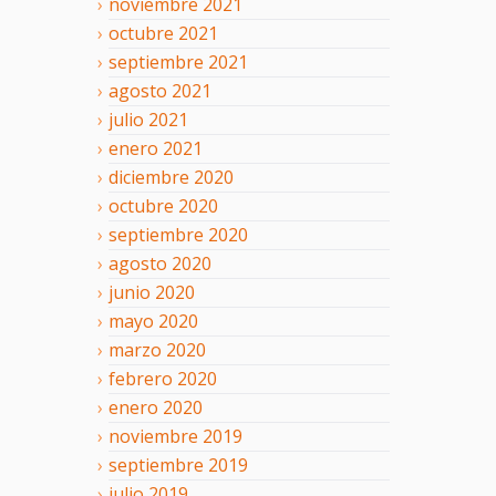
noviembre
2021
octubre
2021
septiembre
2021
agosto
2021
julio
2021
enero
2021
diciembre
2020
octubre
2020
septiembre
2020
agosto
2020
junio
2020
mayo
2020
marzo
2020
febrero
2020
enero
2020
noviembre
2019
septiembre
2019
julio
2019