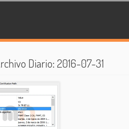
rchivo Diario
:
2016-07-31