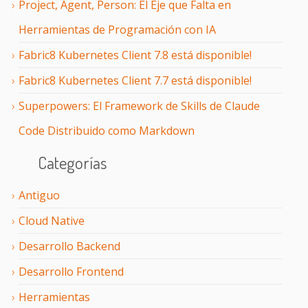
Project, Agent, Person: El Eje que Falta en
Herramientas de Programación con IA
Fabric8 Kubernetes Client 7.8 está disponible!
Fabric8 Kubernetes Client 7.7 está disponible!
Superpowers: El Framework de Skills de Claude
Code Distribuido como Markdown
Categorías
Antiguo
Cloud Native
Desarrollo Backend
Desarrollo Frontend
Herramientas