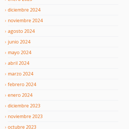
diciembre
2024
noviembre
2024
agosto
2024
junio
2024
mayo
2024
abril
2024
marzo
2024
febrero
2024
enero
2024
diciembre
2023
noviembre
2023
octubre
2023