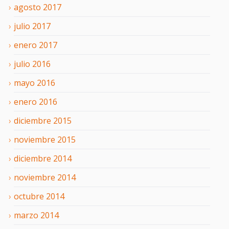
agosto
2017
julio
2017
enero
2017
julio
2016
mayo
2016
enero
2016
diciembre
2015
noviembre
2015
diciembre
2014
noviembre
2014
octubre
2014
marzo
2014