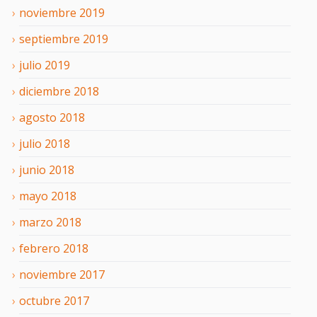
noviembre
2019
septiembre
2019
julio
2019
diciembre
2018
agosto
2018
julio
2018
junio
2018
mayo
2018
marzo
2018
febrero
2018
noviembre
2017
octubre
2017