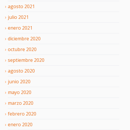
agosto
2021
julio
2021
enero
2021
diciembre
2020
octubre
2020
septiembre
2020
agosto
2020
junio
2020
mayo
2020
marzo
2020
febrero
2020
enero
2020