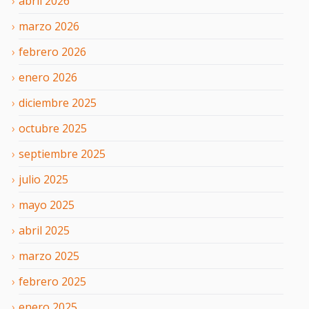
abril
2026
marzo
2026
febrero
2026
enero
2026
diciembre
2025
octubre
2025
septiembre
2025
julio
2025
mayo
2025
abril
2025
marzo
2025
febrero
2025
enero
2025