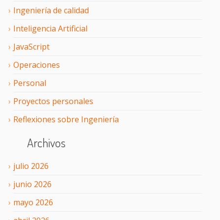
Ingeniería de calidad
Inteligencia Artificial
JavaScript
Operaciones
Personal
Proyectos personales
Reflexiones sobre Ingeniería
Archivos
julio
2026
junio
2026
mayo
2026