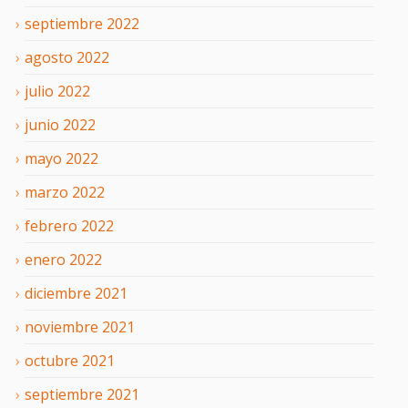
septiembre
2022
agosto
2022
julio
2022
junio
2022
mayo
2022
marzo
2022
febrero
2022
enero
2022
diciembre
2021
noviembre
2021
octubre
2021
septiembre
2021