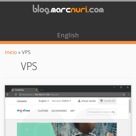
English
Inicio
»
VPS
VPS