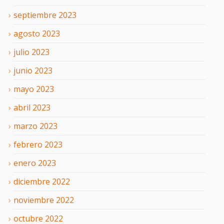
septiembre
2023
agosto
2023
julio
2023
junio
2023
mayo
2023
abril
2023
marzo
2023
febrero
2023
enero
2023
diciembre
2022
noviembre
2022
octubre
2022