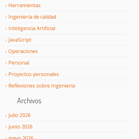
Herramientas
Ingeniería de calidad
Inteligencia Artificial
JavaScript
Operaciones
Personal
Proyectos personales
Reflexiones sobre Ingeniería
Archivos
julio
2026
junio
2026
mayo
2026