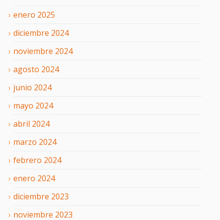
enero
2025
diciembre
2024
noviembre
2024
agosto
2024
junio
2024
mayo
2024
abril
2024
marzo
2024
febrero
2024
enero
2024
diciembre
2023
noviembre
2023