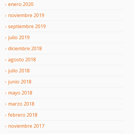
enero
2020
noviembre
2019
septiembre
2019
julio
2019
diciembre
2018
agosto
2018
julio
2018
junio
2018
mayo
2018
marzo
2018
febrero
2018
noviembre
2017