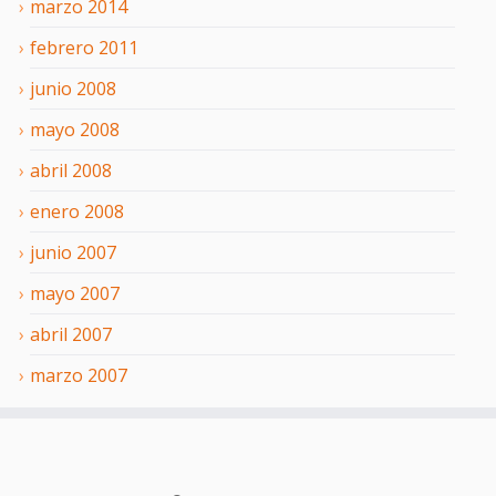
marzo
2014
febrero
2011
junio
2008
mayo
2008
abril
2008
enero
2008
junio
2007
mayo
2007
abril
2007
marzo
2007