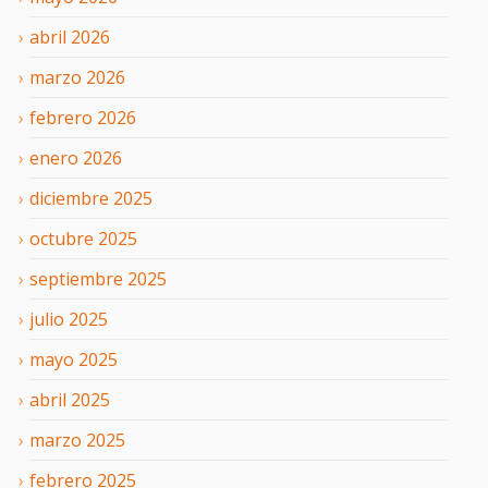
abril
2026
marzo
2026
febrero
2026
enero
2026
diciembre
2025
octubre
2025
septiembre
2025
julio
2025
mayo
2025
abril
2025
marzo
2025
febrero
2025