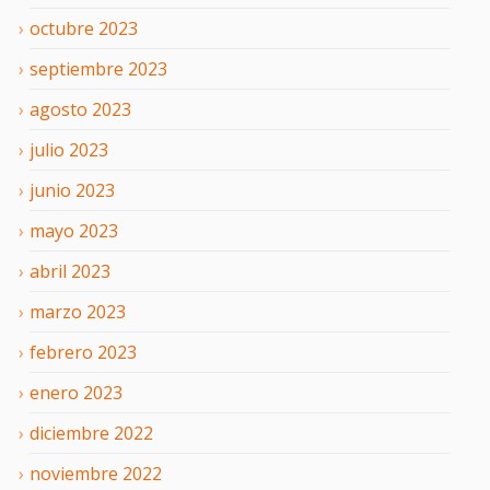
octubre
2023
septiembre
2023
agosto
2023
julio
2023
junio
2023
mayo
2023
abril
2023
marzo
2023
febrero
2023
enero
2023
diciembre
2022
noviembre
2022