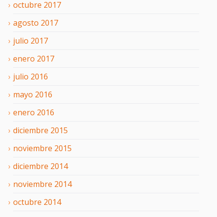
octubre
2017
agosto
2017
julio
2017
enero
2017
julio
2016
mayo
2016
enero
2016
diciembre
2015
noviembre
2015
diciembre
2014
noviembre
2014
octubre
2014