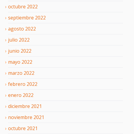
octubre
2022
septiembre
2022
agosto
2022
julio
2022
junio
2022
mayo
2022
marzo
2022
febrero
2022
enero
2022
diciembre
2021
noviembre
2021
octubre
2021