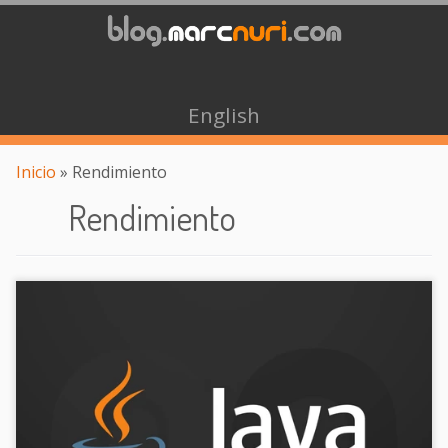
English
Inicio
»
Rendimiento
Rendimiento