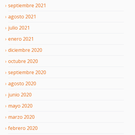
septiembre
2021
agosto
2021
julio
2021
enero
2021
diciembre
2020
octubre
2020
septiembre
2020
agosto
2020
junio
2020
mayo
2020
marzo
2020
febrero
2020