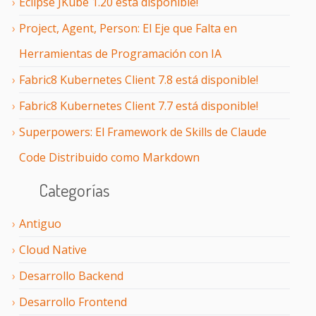
Eclipse JKube 1.20 está disponible!
Project, Agent, Person: El Eje que Falta en
Herramientas de Programación con IA
Fabric8 Kubernetes Client 7.8 está disponible!
Fabric8 Kubernetes Client 7.7 está disponible!
Superpowers: El Framework de Skills de Claude
Code Distribuido como Markdown
Categorías
Antiguo
Cloud Native
Desarrollo Backend
Desarrollo Frontend