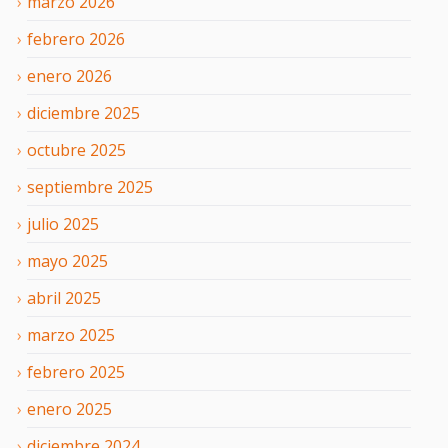
marzo
2026
febrero
2026
enero
2026
diciembre
2025
octubre
2025
septiembre
2025
julio
2025
mayo
2025
abril
2025
marzo
2025
febrero
2025
enero
2025
diciembre
2024