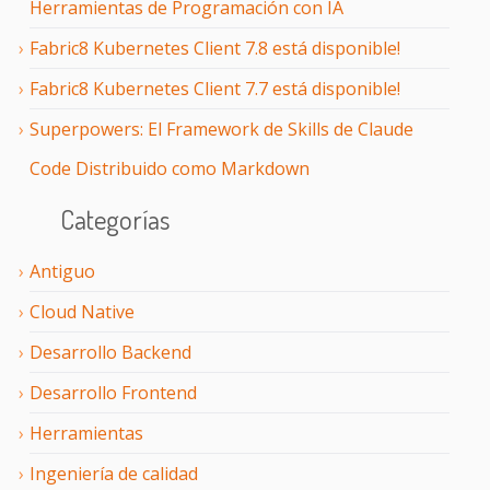
Herramientas de Programación con IA
Fabric8 Kubernetes Client 7.8 está disponible!
Fabric8 Kubernetes Client 7.7 está disponible!
Superpowers: El Framework de Skills de Claude
Code Distribuido como Markdown
Categorías
Antiguo
Cloud Native
Desarrollo Backend
Desarrollo Frontend
Herramientas
Ingeniería de calidad