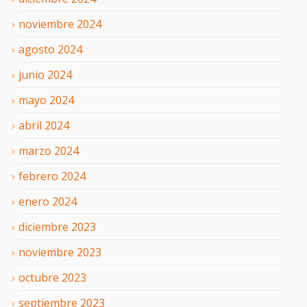
noviembre
2024
agosto
2024
junio
2024
mayo
2024
abril
2024
marzo
2024
febrero
2024
enero
2024
diciembre
2023
noviembre
2023
octubre
2023
septiembre
2023