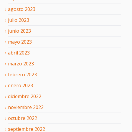
agosto
2023
julio
2023
junio
2023
mayo
2023
abril
2023
marzo
2023
febrero
2023
enero
2023
diciembre
2022
noviembre
2022
octubre
2022
septiembre
2022