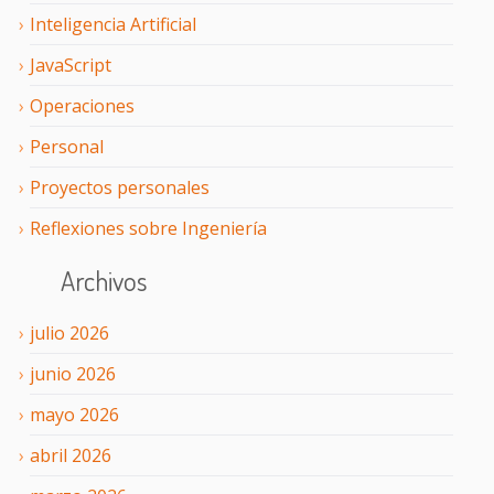
Inteligencia Artificial
JavaScript
Operaciones
Personal
Proyectos personales
Reflexiones sobre Ingeniería
Archivos
julio
2026
junio
2026
mayo
2026
abril
2026