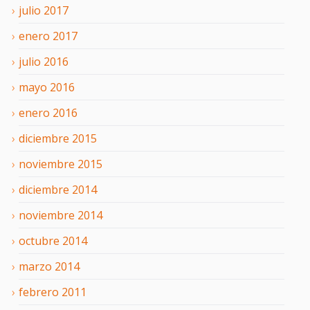
julio
2017
enero
2017
julio
2016
mayo
2016
enero
2016
diciembre
2015
noviembre
2015
diciembre
2014
noviembre
2014
octubre
2014
marzo
2014
febrero
2011