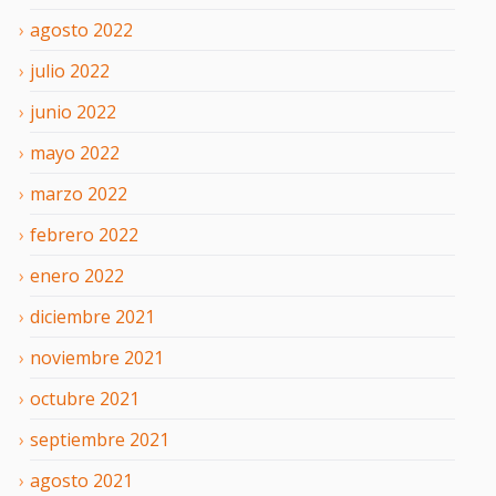
agosto
2022
julio
2022
junio
2022
mayo
2022
marzo
2022
febrero
2022
enero
2022
diciembre
2021
noviembre
2021
octubre
2021
septiembre
2021
agosto
2021