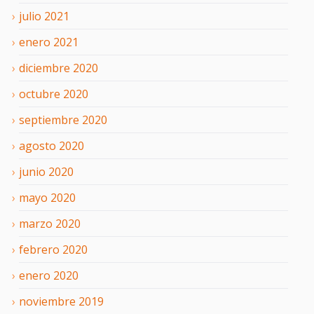
julio
2021
enero
2021
diciembre
2020
octubre
2020
septiembre
2020
agosto
2020
junio
2020
mayo
2020
marzo
2020
febrero
2020
enero
2020
noviembre
2019