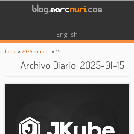
English
Inicio
»
2025
»
enero
»
15
Archivo Diario
:
2025-01-15