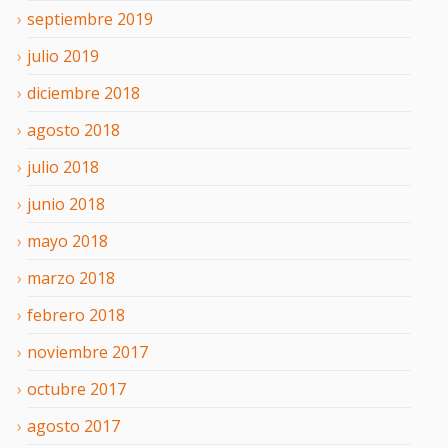
septiembre
2019
julio
2019
diciembre
2018
agosto
2018
julio
2018
junio
2018
mayo
2018
marzo
2018
febrero
2018
noviembre
2017
octubre
2017
agosto
2017