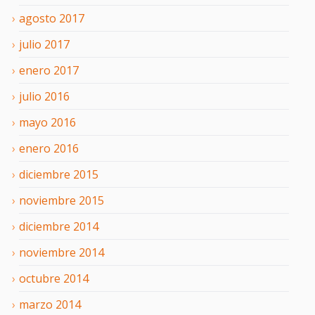
agosto
2017
julio
2017
enero
2017
julio
2016
mayo
2016
enero
2016
diciembre
2015
noviembre
2015
diciembre
2014
noviembre
2014
octubre
2014
marzo
2014