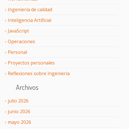
Ingeniería de calidad
Inteligencia Artificial
JavaScript
Operaciones
Personal
Proyectos personales
Reflexiones sobre Ingeniería
Archivos
julio
2026
junio
2026
mayo
2026