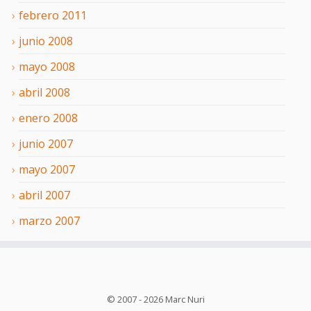
febrero
2011
junio
2008
mayo
2008
abril
2008
enero
2008
junio
2007
mayo
2007
abril
2007
marzo
2007
© 2007 -
2026
Marc Nuri