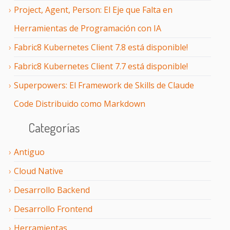
Project, Agent, Person: El Eje que Falta en
Herramientas de Programación con IA
Fabric8 Kubernetes Client 7.8 está disponible!
Fabric8 Kubernetes Client 7.7 está disponible!
Superpowers: El Framework de Skills de Claude
Code Distribuido como Markdown
Categorías
Antiguo
Cloud Native
Desarrollo Backend
Desarrollo Frontend
Herramientas