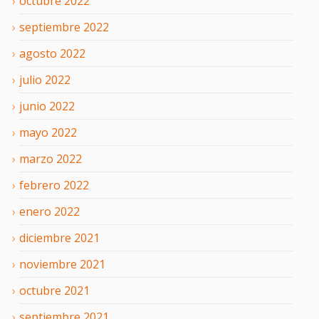
octubre
2022
septiembre
2022
agosto
2022
julio
2022
junio
2022
mayo
2022
marzo
2022
febrero
2022
enero
2022
diciembre
2021
noviembre
2021
octubre
2021
septiembre
2021