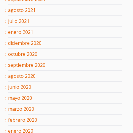
agosto
2021
julio
2021
enero
2021
diciembre
2020
octubre
2020
septiembre
2020
agosto
2020
junio
2020
mayo
2020
marzo
2020
febrero
2020
enero
2020