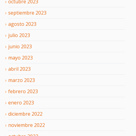
octubre
2023
septiembre
2023
agosto
2023
julio
2023
junio
2023
mayo
2023
abril
2023
marzo
2023
febrero
2023
enero
2023
diciembre
2022
noviembre
2022