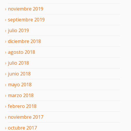
noviembre
2019
septiembre
2019
julio
2019
diciembre
2018
agosto
2018
julio
2018
junio
2018
mayo
2018
marzo
2018
febrero
2018
noviembre
2017
octubre
2017