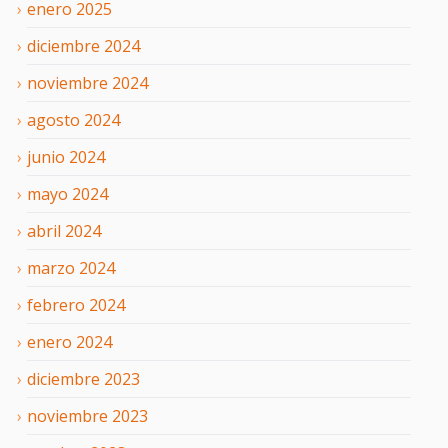
enero
2025
diciembre
2024
noviembre
2024
agosto
2024
junio
2024
mayo
2024
abril
2024
marzo
2024
febrero
2024
enero
2024
diciembre
2023
noviembre
2023