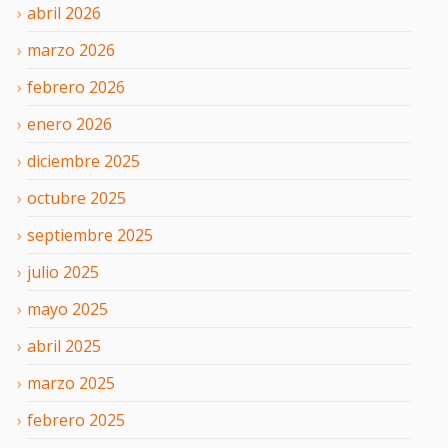
abril
2026
marzo
2026
febrero
2026
enero
2026
diciembre
2025
octubre
2025
septiembre
2025
julio
2025
mayo
2025
abril
2025
marzo
2025
febrero
2025