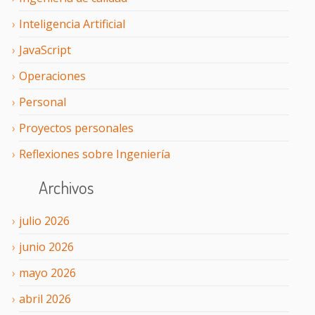
Inteligencia Artificial
JavaScript
Operaciones
Personal
Proyectos personales
Reflexiones sobre Ingeniería
Archivos
julio
2026
junio
2026
mayo
2026
abril
2026