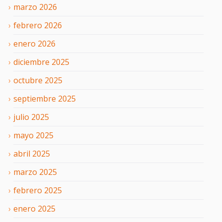
marzo
2026
febrero
2026
enero
2026
diciembre
2025
octubre
2025
septiembre
2025
julio
2025
mayo
2025
abril
2025
marzo
2025
febrero
2025
enero
2025