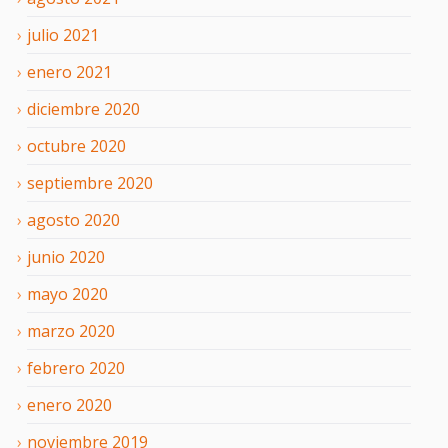
julio
2021
enero
2021
diciembre
2020
octubre
2020
septiembre
2020
agosto
2020
junio
2020
mayo
2020
marzo
2020
febrero
2020
enero
2020
noviembre
2019