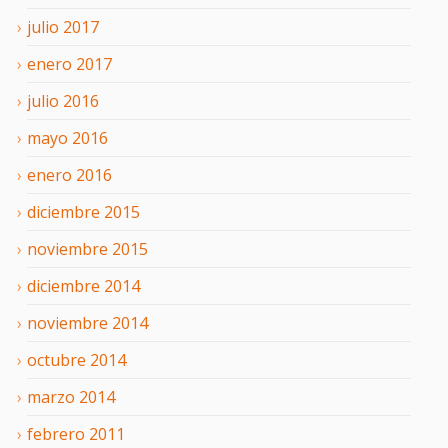
julio
2017
enero
2017
julio
2016
mayo
2016
enero
2016
diciembre
2015
noviembre
2015
diciembre
2014
noviembre
2014
octubre
2014
marzo
2014
febrero
2011