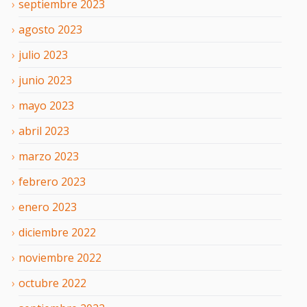
septiembre
2023
agosto
2023
julio
2023
junio
2023
mayo
2023
abril
2023
marzo
2023
febrero
2023
enero
2023
diciembre
2022
noviembre
2022
octubre
2022