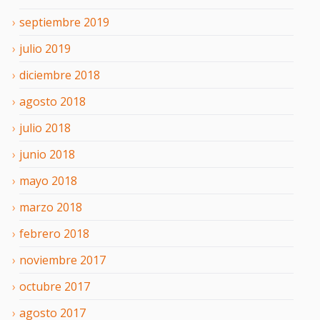
septiembre
2019
julio
2019
diciembre
2018
agosto
2018
julio
2018
junio
2018
mayo
2018
marzo
2018
febrero
2018
noviembre
2017
octubre
2017
agosto
2017