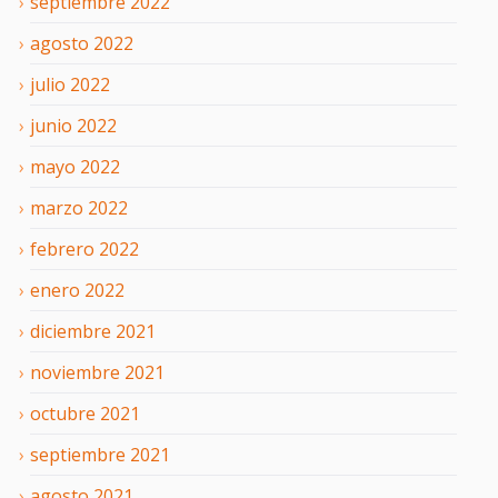
septiembre
2022
agosto
2022
julio
2022
junio
2022
mayo
2022
marzo
2022
febrero
2022
enero
2022
diciembre
2021
noviembre
2021
octubre
2021
septiembre
2021
agosto
2021