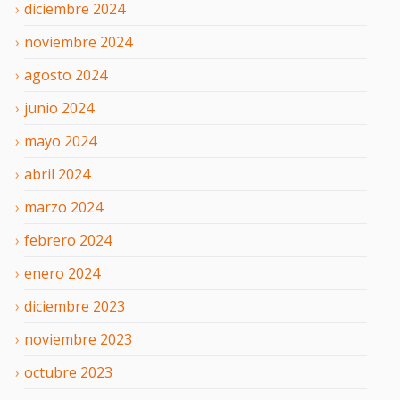
diciembre
2024
noviembre
2024
agosto
2024
junio
2024
mayo
2024
abril
2024
marzo
2024
febrero
2024
enero
2024
diciembre
2023
noviembre
2023
octubre
2023