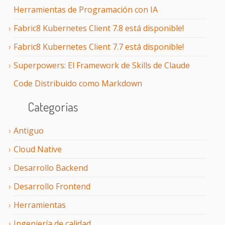
Herramientas de Programación con IA
Fabric8 Kubernetes Client 7.8 está disponible!
Fabric8 Kubernetes Client 7.7 está disponible!
Superpowers: El Framework de Skills de Claude
Code Distribuido como Markdown
Categorías
Antiguo
Cloud Native
Desarrollo Backend
Desarrollo Frontend
Herramientas
Ingeniería de calidad