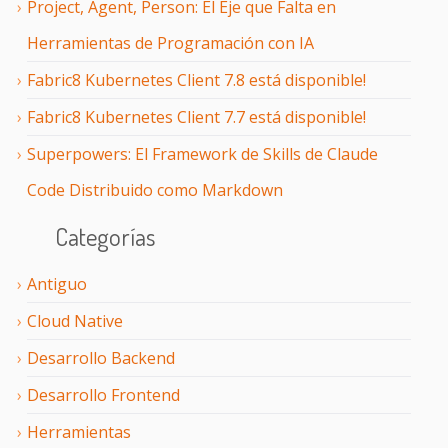
Project, Agent, Person: El Eje que Falta en
Herramientas de Programación con IA
Fabric8 Kubernetes Client 7.8 está disponible!
Fabric8 Kubernetes Client 7.7 está disponible!
Superpowers: El Framework de Skills de Claude
Code Distribuido como Markdown
Categorías
Antiguo
Cloud Native
Desarrollo Backend
Desarrollo Frontend
Herramientas