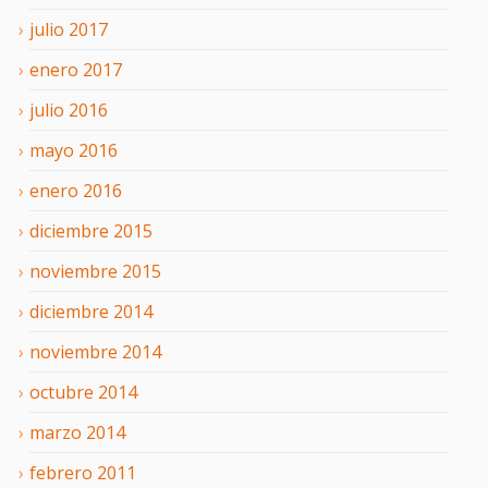
julio
2017
enero
2017
julio
2016
mayo
2016
enero
2016
diciembre
2015
noviembre
2015
diciembre
2014
noviembre
2014
octubre
2014
marzo
2014
febrero
2011