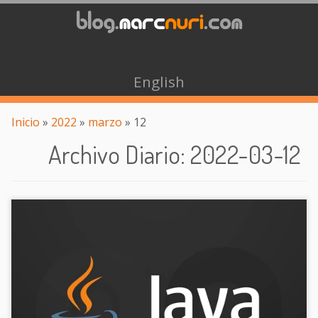
English
Inicio
»
2022
»
marzo
»
12
Archivo Diario
:
2022-03-12