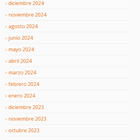
diciembre
2024
noviembre
2024
agosto
2024
junio
2024
mayo
2024
abril
2024
marzo
2024
febrero
2024
enero
2024
diciembre
2023
noviembre
2023
octubre
2023