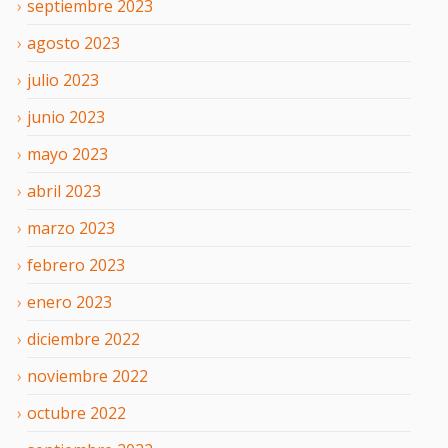
septiembre
2023
agosto
2023
julio
2023
junio
2023
mayo
2023
abril
2023
marzo
2023
febrero
2023
enero
2023
diciembre
2022
noviembre
2022
octubre
2022