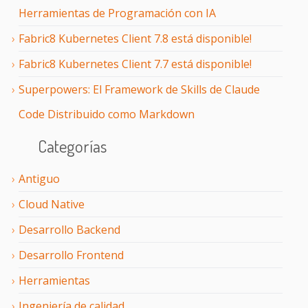
Herramientas de Programación con IA
Fabric8 Kubernetes Client 7.8 está disponible!
Fabric8 Kubernetes Client 7.7 está disponible!
Superpowers: El Framework de Skills de Claude
Code Distribuido como Markdown
Categorías
Antiguo
Cloud Native
Desarrollo Backend
Desarrollo Frontend
Herramientas
Ingeniería de calidad