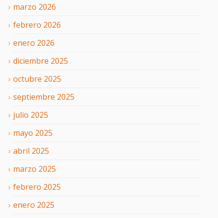
marzo
2026
febrero
2026
enero
2026
diciembre
2025
octubre
2025
septiembre
2025
julio
2025
mayo
2025
abril
2025
marzo
2025
febrero
2025
enero
2025