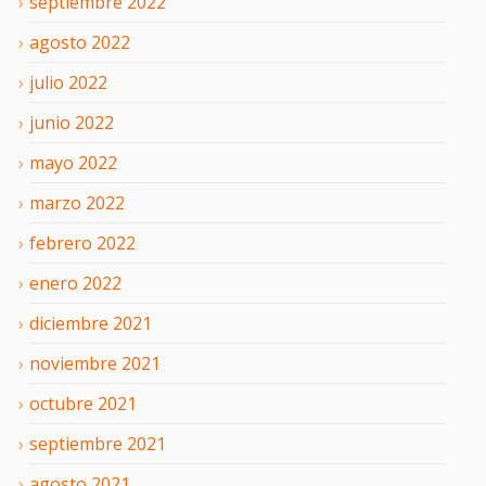
septiembre
2022
agosto
2022
julio
2022
junio
2022
mayo
2022
marzo
2022
febrero
2022
enero
2022
diciembre
2021
noviembre
2021
octubre
2021
septiembre
2021
agosto
2021