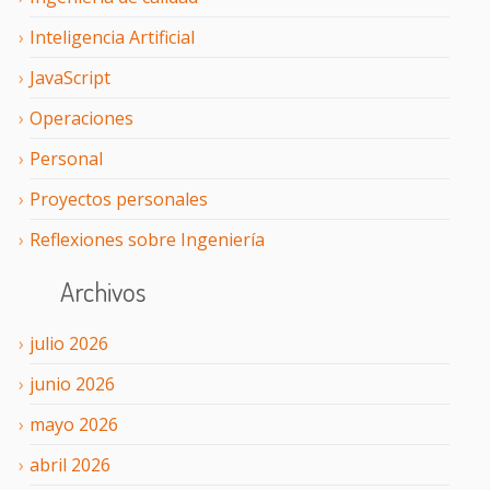
Inteligencia Artificial
JavaScript
Operaciones
Personal
Proyectos personales
Reflexiones sobre Ingeniería
Archivos
julio
2026
junio
2026
mayo
2026
abril
2026