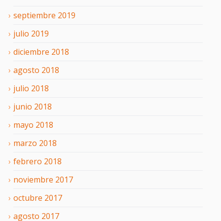
septiembre
2019
julio
2019
diciembre
2018
agosto
2018
julio
2018
junio
2018
mayo
2018
marzo
2018
febrero
2018
noviembre
2017
octubre
2017
agosto
2017