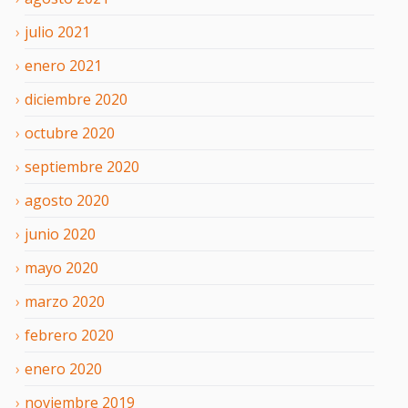
julio
2021
enero
2021
diciembre
2020
octubre
2020
septiembre
2020
agosto
2020
junio
2020
mayo
2020
marzo
2020
febrero
2020
enero
2020
noviembre
2019