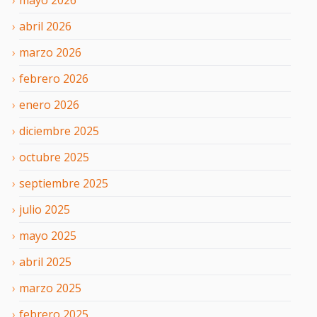
abril
2026
marzo
2026
febrero
2026
enero
2026
diciembre
2025
octubre
2025
septiembre
2025
julio
2025
mayo
2025
abril
2025
marzo
2025
febrero
2025