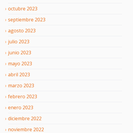
octubre
2023
septiembre
2023
agosto
2023
julio
2023
junio
2023
mayo
2023
abril
2023
marzo
2023
febrero
2023
enero
2023
diciembre
2022
noviembre
2022