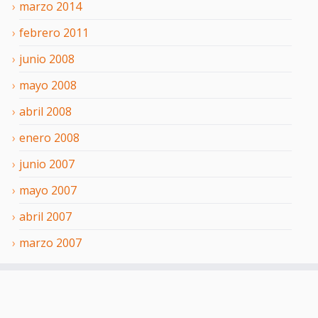
marzo
2014
febrero
2011
junio
2008
mayo
2008
abril
2008
enero
2008
junio
2007
mayo
2007
abril
2007
marzo
2007