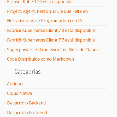
Eclipse JKube 1.20 está disponible!
Project, Agent, Person: El Eje que Falta en
Herramientas de Programación con IA
Fabric8 Kubernetes Client 7.8 está disponible!
Fabric8 Kubernetes Client 7.7 está disponible!
Superpowers: El Framework de Skills de Claude
Code Distribuido como Markdown
Categorías
Antiguo
Cloud Native
Desarrollo Backend
Desarrollo Frontend