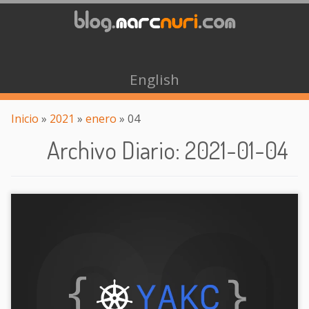
English
Inicio
»
2021
»
enero
»
04
Archivo Diario
:
2021-01-04