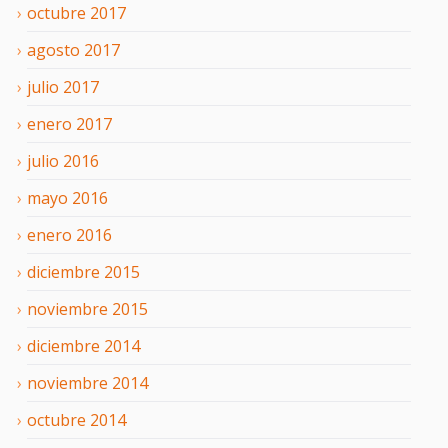
octubre
2017
agosto
2017
julio
2017
enero
2017
julio
2016
mayo
2016
enero
2016
diciembre
2015
noviembre
2015
diciembre
2014
noviembre
2014
octubre
2014