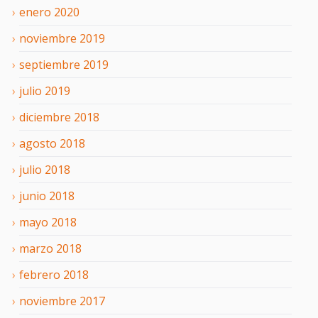
enero
2020
noviembre
2019
septiembre
2019
julio
2019
diciembre
2018
agosto
2018
julio
2018
junio
2018
mayo
2018
marzo
2018
febrero
2018
noviembre
2017