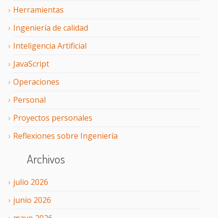
Herramientas
Ingeniería de calidad
Inteligencia Artificial
JavaScript
Operaciones
Personal
Proyectos personales
Reflexiones sobre Ingeniería
Archivos
julio
2026
junio
2026
mayo
2026