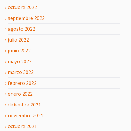
octubre
2022
septiembre
2022
agosto
2022
julio
2022
junio
2022
mayo
2022
marzo
2022
febrero
2022
enero
2022
diciembre
2021
noviembre
2021
octubre
2021