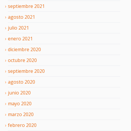
septiembre
2021
agosto
2021
julio
2021
enero
2021
diciembre
2020
octubre
2020
septiembre
2020
agosto
2020
junio
2020
mayo
2020
marzo
2020
febrero
2020