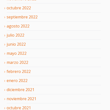
octubre
2022
septiembre
2022
agosto
2022
julio
2022
junio
2022
mayo
2022
marzo
2022
febrero
2022
enero
2022
diciembre
2021
noviembre
2021
octubre
2021