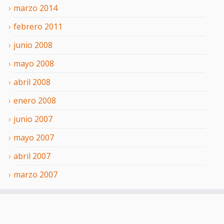
marzo
2014
febrero
2011
junio
2008
mayo
2008
abril
2008
enero
2008
junio
2007
mayo
2007
abril
2007
marzo
2007