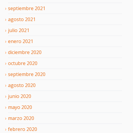
septiembre
2021
agosto
2021
julio
2021
enero
2021
diciembre
2020
octubre
2020
septiembre
2020
agosto
2020
junio
2020
mayo
2020
marzo
2020
febrero
2020