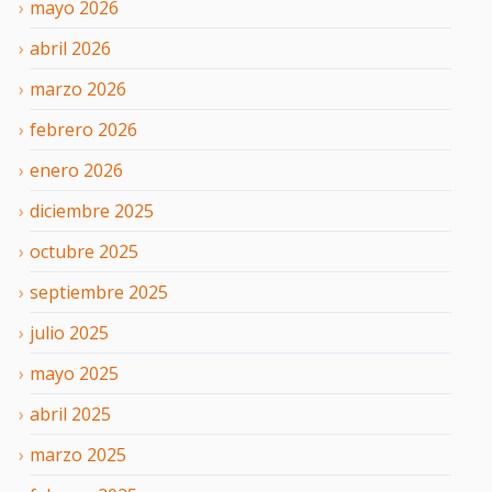
mayo
2026
abril
2026
marzo
2026
febrero
2026
enero
2026
diciembre
2025
octubre
2025
septiembre
2025
julio
2025
mayo
2025
abril
2025
marzo
2025