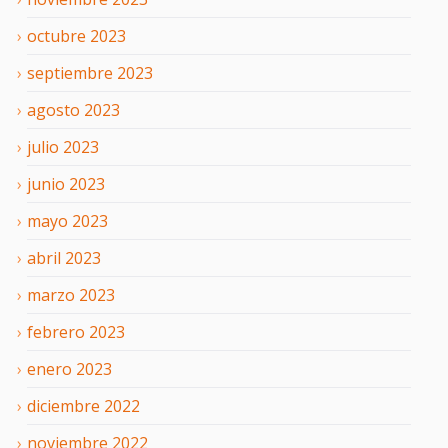
octubre
2023
septiembre
2023
agosto
2023
julio
2023
junio
2023
mayo
2023
abril
2023
marzo
2023
febrero
2023
enero
2023
diciembre
2022
noviembre
2022