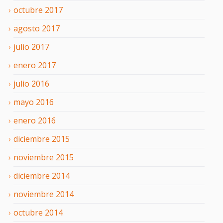
octubre
2017
agosto
2017
julio
2017
enero
2017
julio
2016
mayo
2016
enero
2016
diciembre
2015
noviembre
2015
diciembre
2014
noviembre
2014
octubre
2014