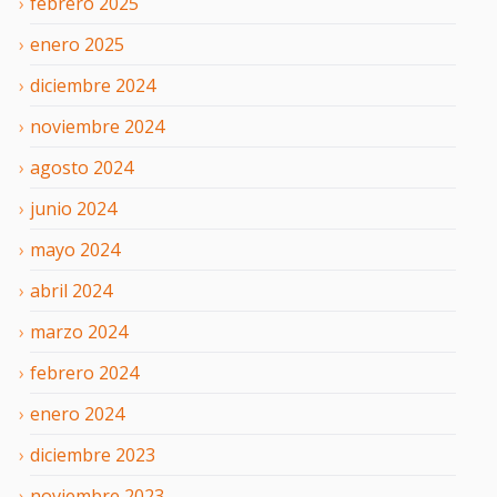
febrero
2025
enero
2025
diciembre
2024
noviembre
2024
agosto
2024
junio
2024
mayo
2024
abril
2024
marzo
2024
febrero
2024
enero
2024
diciembre
2023
noviembre
2023