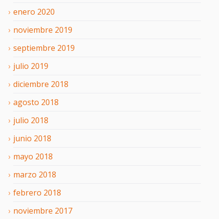
enero
2020
noviembre
2019
septiembre
2019
julio
2019
diciembre
2018
agosto
2018
julio
2018
junio
2018
mayo
2018
marzo
2018
febrero
2018
noviembre
2017