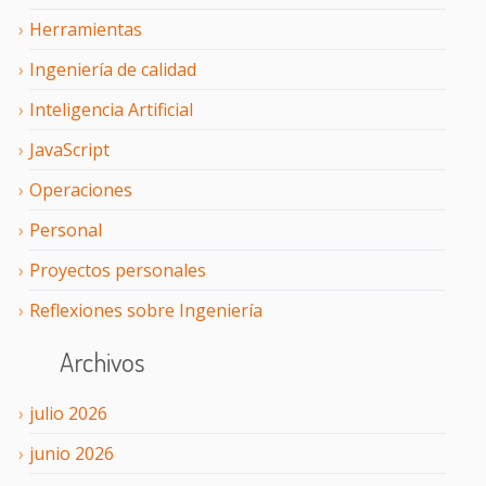
Herramientas
Ingeniería de calidad
Inteligencia Artificial
JavaScript
Operaciones
Personal
Proyectos personales
Reflexiones sobre Ingeniería
Archivos
julio
2026
junio
2026