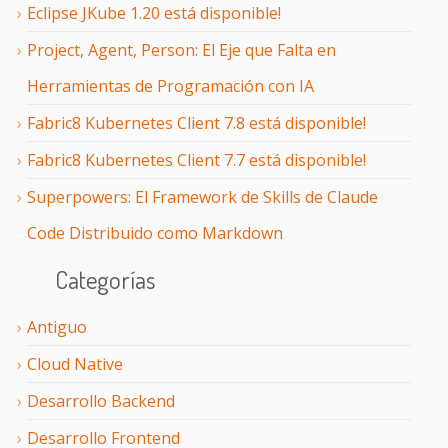
Eclipse JKube 1.20 está disponible!
Project, Agent, Person: El Eje que Falta en
Herramientas de Programación con IA
Fabric8 Kubernetes Client 7.8 está disponible!
Fabric8 Kubernetes Client 7.7 está disponible!
Superpowers: El Framework de Skills de Claude
Code Distribuido como Markdown
Categorías
Antiguo
Cloud Native
Desarrollo Backend
Desarrollo Frontend