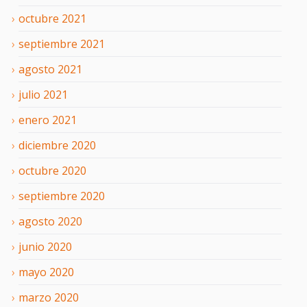
octubre
2021
septiembre
2021
agosto
2021
julio
2021
enero
2021
diciembre
2020
octubre
2020
septiembre
2020
agosto
2020
junio
2020
mayo
2020
marzo
2020