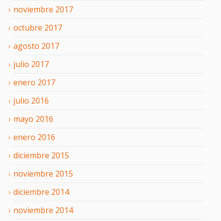
noviembre
2017
octubre
2017
agosto
2017
julio
2017
enero
2017
julio
2016
mayo
2016
enero
2016
diciembre
2015
noviembre
2015
diciembre
2014
noviembre
2014