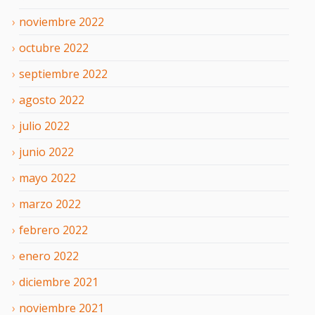
noviembre
2022
octubre
2022
septiembre
2022
agosto
2022
julio
2022
junio
2022
mayo
2022
marzo
2022
febrero
2022
enero
2022
diciembre
2021
noviembre
2021