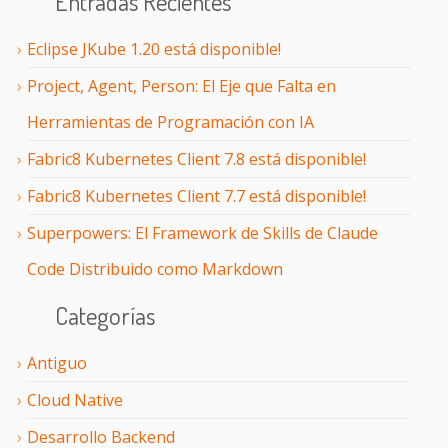
Entradas Recientes
Eclipse JKube 1.20 está disponible!
Project, Agent, Person: El Eje que Falta en
Herramientas de Programación con IA
Fabric8 Kubernetes Client 7.8 está disponible!
Fabric8 Kubernetes Client 7.7 está disponible!
Superpowers: El Framework de Skills de Claude
Code Distribuido como Markdown
Categorías
Antiguo
Cloud Native
Desarrollo Backend