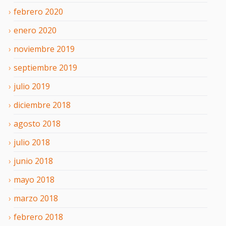
febrero
2020
enero
2020
noviembre
2019
septiembre
2019
julio
2019
diciembre
2018
agosto
2018
julio
2018
junio
2018
mayo
2018
marzo
2018
febrero
2018