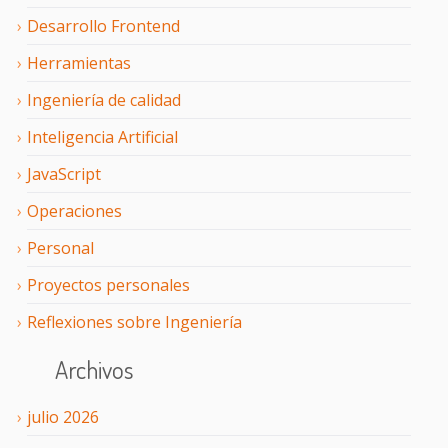
Desarrollo Frontend
Herramientas
Ingeniería de calidad
Inteligencia Artificial
JavaScript
Operaciones
Personal
Proyectos personales
Reflexiones sobre Ingeniería
Archivos
julio
2026