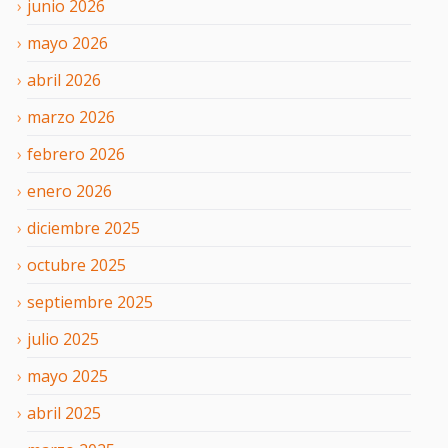
junio
2026
mayo
2026
abril
2026
marzo
2026
febrero
2026
enero
2026
diciembre
2025
octubre
2025
septiembre
2025
julio
2025
mayo
2025
abril
2025