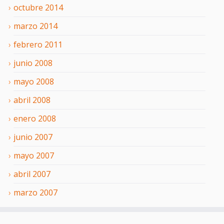
octubre
2014
marzo
2014
febrero
2011
junio
2008
mayo
2008
abril
2008
enero
2008
junio
2007
mayo
2007
abril
2007
marzo
2007