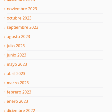
noviembre
2023
octubre
2023
septiembre
2023
agosto
2023
julio
2023
junio
2023
mayo
2023
abril
2023
marzo
2023
febrero
2023
enero
2023
diciembre
2022