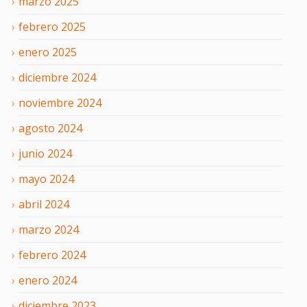
marzo
2025
febrero
2025
enero
2025
diciembre
2024
noviembre
2024
agosto
2024
junio
2024
mayo
2024
abril
2024
marzo
2024
febrero
2024
enero
2024
diciembre
2023